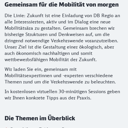
Gemeinsam für die Mobilität von morgen
Die Linie: Zukunft ist eine Einladung von DB Regio an
alle Interessierten, aktiv und im Dialog eine neue
Mobilitätsära zu gestalten. Gemeinsam brechen wir
bisherige Strukturen und Denkweisen auf, um die
dringend notwendige Verkehrswende voranzutreiben.
Unser Ziel ist die Gestaltung einer ökologisch, aber
auch ökonomisch nachhaltigen und somit
wettbewerbsfähigen Mobilität der Zukunft.
Wir laden Sie ein, gemeinsam mit
Mobilitätsexpertinnen und -experten verschiedene
Themen rund um die Verkehrswende zu beleuchten.
In kostenlosen virtuellen 30-minütigen Sessions geben
wir Ihnen konkrete Tipps aus der Praxis.
Die Themen im Überblick