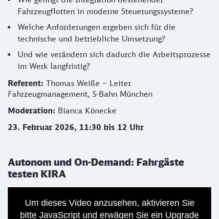
Fahrzeugflotten in moderne Steuerungssysteme?
Welche Anforderungen ergeben sich für die
technische und betriebliche Umsetzung?
Und wie verändern sich dadurch die Arbeitsprozesse
im Werk langfristig?
Referent:
Thomas Weiße – Leiter
Fahrzeugmanagement, S-Bahn München
Moderation:
Bianca Könecke
23. Februar
2026, 11:30 bis 12 Uhr
Autonom und On-Demand: Fahrgäste
testen KIRA
Um dieses Video anzusehen, aktivieren Sie
bitte JavaScript und erwägen Sie ein Upgrade