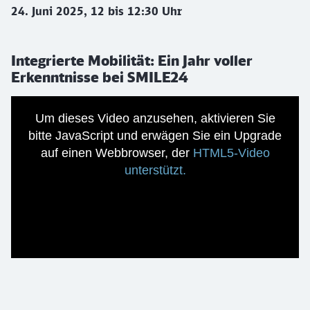
24. Juni 2025, 12 bis 12:30 Uhr
Integrierte Mobilität: Ein Jahr voller
Erkenntnisse bei SMILE24
Um dieses Video anzusehen, aktivieren Sie
bitte JavaScript und erwägen Sie ein Upgrade
auf einen Webbrowser, der
HTML5-Video
unterstützt.