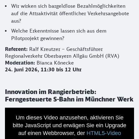
Wir wirken sich bargeldlose Bezahlmöglichkeiten
auf die Attraktivität öffentlicher Verkehrsangebote
aus?
Welche Erkenntnisse lassen sich aus dem
Pilotprojekt gewinnen?
Referent:
Ralf Kreutzer – Geschäftsführer
Regionalverkehr Oberbayern Allgäu GmbH (RVA)
Moderation:
Bianca Könecke
24. Juni 2026, 11:30 bis 12 Uhr
Innovation im Rangierbetrieb:
Ferngesteuerte S-Bahn im Münchner Werk
Um dieses Video anzusehen, aktivieren Sie
bitte JavaScript und erwägen Sie ein Upgrade
auf einen Webbrowser, der
HTML5-Video