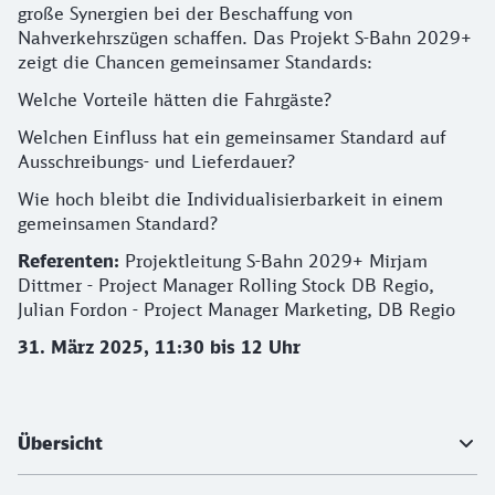
große Synergien bei der Beschaffung von
Nahverkehrszügen schaffen. Das Projekt S-Bahn 2029+
zeigt die Chancen gemeinsamer Standards:
Welche Vorteile hätten die Fahrgäste?
Welchen Einfluss hat ein gemeinsamer Standard auf
Ausschreibungs- und Lieferdauer?
Wie hoch bleibt die Individualisierbarkeit in einem
gemeinsamen Standard?
Referenten:
Projektleitung S-Bahn 2029+ Mirjam
Dittmer - Project Manager Rolling Stock DB Regio,
Julian Fordon - Project Manager Marketing, DB Regio
31. März 2025, 11:30 bis 12 Uhr
Weiterführende Informationen
Übersicht