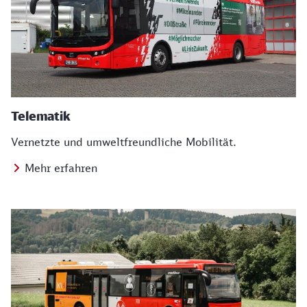
Telematik
Vernetzte und umweltfreundliche Mobilität.
Mehr erfahren