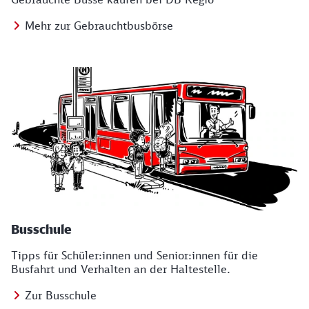
Mehr zur Gebrauchtbusbörse
Busschule
Tipps für Schüler:innen und Senior:innen für die
Busfahrt und Verhalten an der Haltestelle.
Zur Busschule