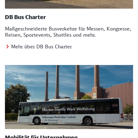
DB Bus Charter
Maßgeschneiderte Busverkehre für Messen, Kongresse,
Reisen, Sportevents, Shuttles und mehr.
Mehr über DB Bus Charter
Mobilität für Unternehmen