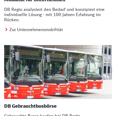
DB Regio analysiert den Bedarf und konzipiert eine
individuelle Lösung - mit 100 Jahren Erfahrung im
Rücken.
Zur Unternehmensmobilität
DB Gebrauchtbusbörse
Gebrauchte Busse kaufen bei DB Regio