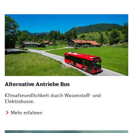
Alternative Antriebe Bus
Klimafreundlichkeit durch Wasserstoff- und
Elektrobusse.
Mehr erfahren