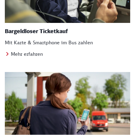
Bargeldloser Ticketkauf
Mit Karte & Smartphone im Bus zahlen
Mehr erfahren