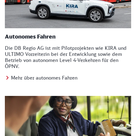
Autonomes Fahren
Die DB Regio AG ist mit Pilotprojekten wie KIRA und
ULTIMO Vorreiterin bei der Entwicklung sowie dem
Betrieb von autonomen Level 4-Verkehren für den
ÖPNV.
Mehr über autonomes Fahren