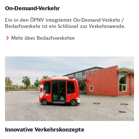
On-Demand-Verkehr
Ein in den ÖPNV integrierter On-Demand-Verkehr /
Bedarfsverkehr ist ein Schlüssel zur Verkehrswende.
Mehr über Bedarfsverkehre
Innovative Verkehrskonzepte