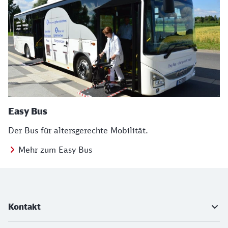
Easy Bus
Der Bus für altersgerechte Mobilität.
Mehr zum Easy Bus
Weiterführende Informationen
Kontakt