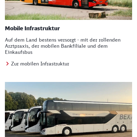
Mobile Infrastruktur
Auf dem Land bestens versorgt - mit der rollenden
Arztpraxis, der mobilen Bankfiliale und dem
Einkaufsbus
Zur mobilen Infrastruktur