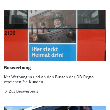
Buswerbung
Mit Werbung in und an den Bussen der DB Regio
erreichen Sie Kunden.
Zur Buswerbung