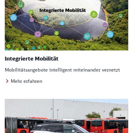
Integrierte Mobilität
Mobilitätsangebote intelligent miteinander vernetzt
Mehr erfahren