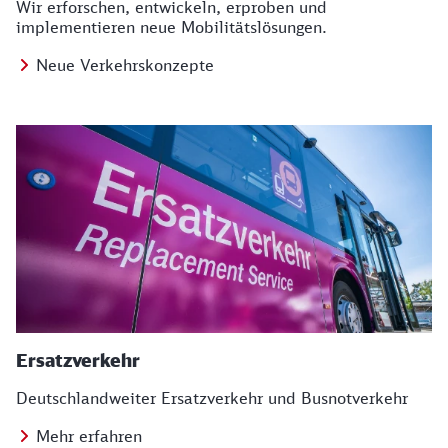
Wir erforschen, entwickeln, erproben und
implementieren neue Mobilitätslösungen.
Neue Verkehrskonzepte
Ersatzverkehr
Deutschlandweiter Ersatzverkehr und Busnotverkehr
Mehr erfahren