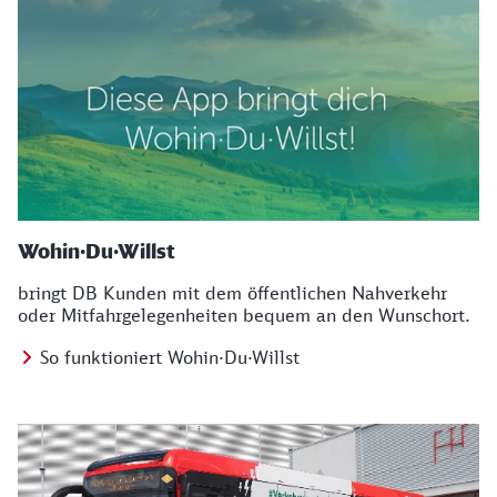
Wohin·Du·Willst
bringt DB Kunden mit dem öffentlichen Nahverkehr
oder Mitfahrgelegenheiten bequem an den Wunschort.
So funktioniert Wohin·Du·Willst