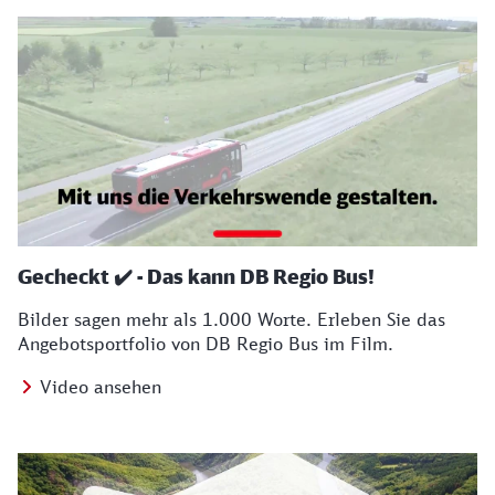
Gecheckt ✔️ - Das kann DB Regio Bus!
Bilder sagen mehr als 1.000 Worte. Erleben Sie das
Angebotsportfolio von DB Regio Bus im Film.
Video ansehen