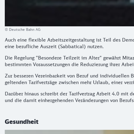
© Deutsche Bahn AG
Auch eine flexible Arbeitszeitgestaltung ist Teil des Dem
eine berufliche Auszeit (Sabbatical) nutzen.
Die Regelung "Besondere Teilzeit im Alter" gewährt Mita
bestimmten Voraussetzungen die Reduzierung ihrer Arbeits
Zur besseren Vereinbarkeit von Beruf und individuellen 
geltenden Tarifverträge zwischen mehr Urlaub, einer ver
Darüber hinaus schreibt der Tarifvertrag Arbeit 4.0 mit 
und die damit einhergehenden Veränderungen von Berufs-
Gesundheit