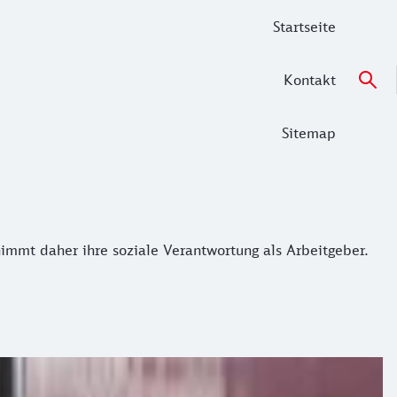
Startseite
Kontakt
Sitemap
t daher ihre soziale Verantwortung als Arbeitgeber. Unser
mmt daher ihre soziale Verantwortung als Arbeitgeber.