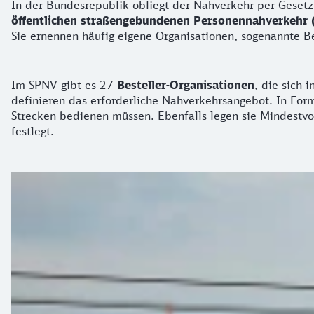
In der Bundesrepublik obliegt der Nahverkehr per Gesetz
öffentlichen straßengebundenen Personennahverkehr
Sie ernennen häufig eigene Organisationen, sogenannte Be
Im SPNV gibt es 27
Besteller-Organisationen
, die sich 
definieren das erforderliche Nahverkehrsangebot. In Fo
Strecken bedienen müssen. Ebenfalls legen sie Mindestvo
festlegt.
Eisenbahnverkehrsunternehmen