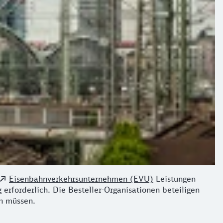
Eisenbahnverkehrsunternehmen (EVU)
Leistungen
 erforderlich. Die Besteller-Organisationen beteiligen
en müssen.