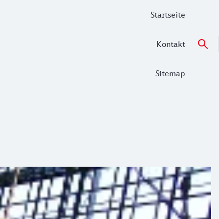
Startseite
Kontakt
Sitemap