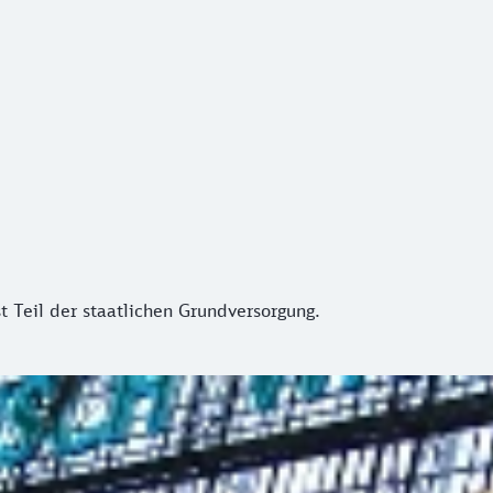
 Teil der staatlichen Grundversorgung.
st Teil der staatlichen Grundversorgung.