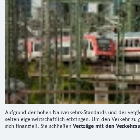
Aufgrund der hohen Nahverkehrs-Standards und der vergl
selten eigenwirtschaftlich erbringen. Um den Verkehr zu g
sich finanziell. Sie schließen
Verträge mit den Verkehr