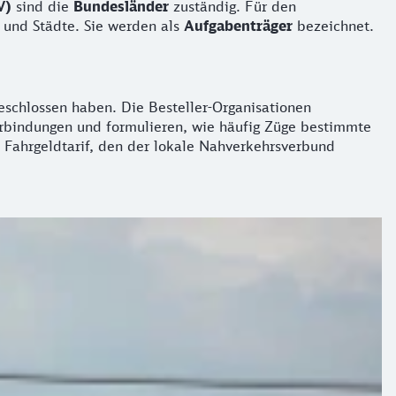
V)
sind die
Bundesländer
zuständig. Für den
 und Städte. Sie werden als
Aufgabenträger
bezeichnet.
chlossen haben. Die Besteller-Organisationen
erbindungen und formulieren, wie häufig Züge bestimmte
 Fahrgeldtarif, den der lokale Nahverkehrsverbund