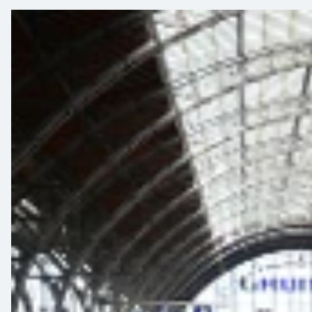
Ausschreibungen