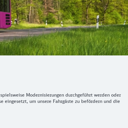
eispielsweise Modernisierungen durchgeführt werden oder
se eingesetzt, um unsere Fahrgäste zu befördern und die