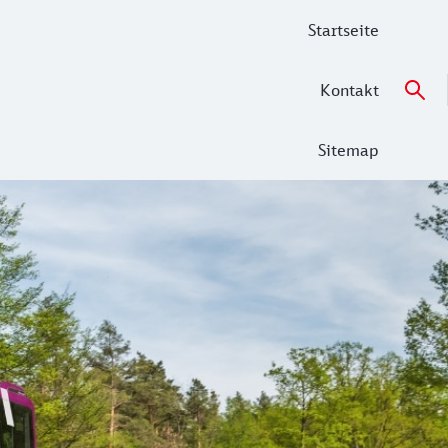
Startseite
Kontakt
Sitemap