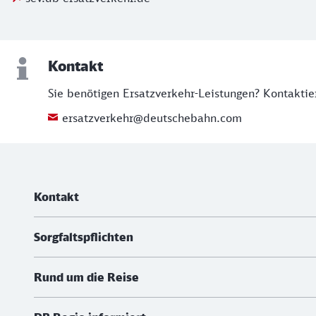
Kontakt
Sie benötigen Ersatzverkehr-Leistungen? Kontaktie
ersatzverkehr@deutschebahn.com
Weiterführende Informationen
Kontakt
Sorgfaltspflichten
Rund um die Reise