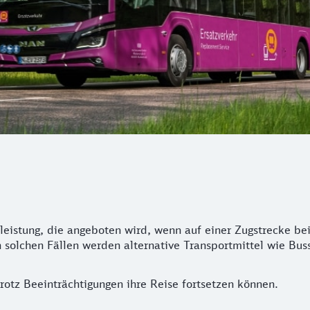
tleistung, die angeboten wird, wenn auf einer Zugstrecke b
 solchen Fällen werden alternative Transportmittel wie Bus
trotz Beeinträchtigungen ihre Reise fortsetzen können.