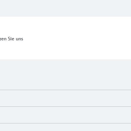
ren Sie uns