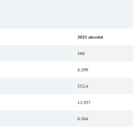
2025 absolut
566
6.299
552,4
11.927
6.564