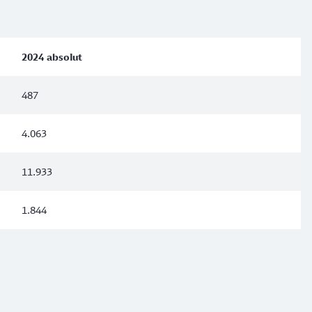
2024 absolut
487
4.063
11.933
1.844