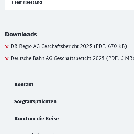
- Fremdbestand
Downloads
DB Regio AG Geschäftsbericht 2025 (PDF, 670 KB)
Deutsche Bahn AG Geschäftsbericht 2025 (PDF, 6 MB
Weiterführende Informationen
Kontakt
Sorgfaltspflichten
Rund um die Reise