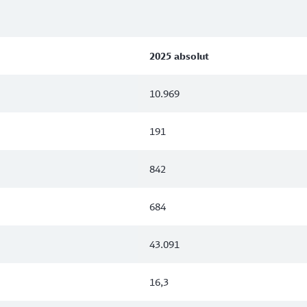
2025 absolut
10.969
191
842
684
43.091
16,3