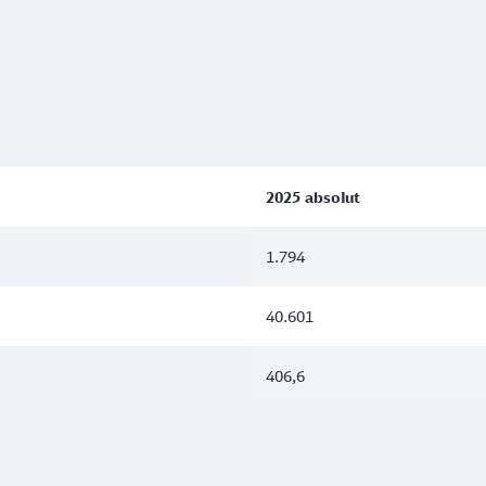
2025 absolut
1.794
40.601
406,6