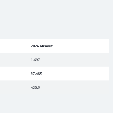
2024 absolut
1.697
37.485
420,3