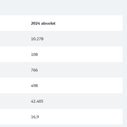
2024 absolut
10.278
108
766
498
42.405
16,9