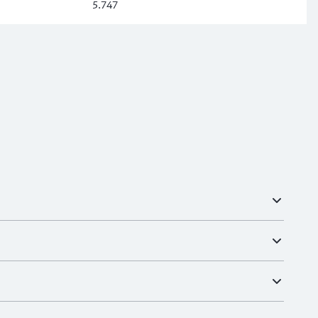
5.747