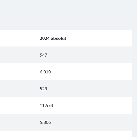
2024 absolut
547
6.010
529
11.553
5.806