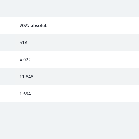
2025 absolut
413
4.022
11.848
1.694